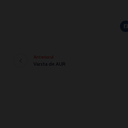
Anteriorul
Varsta de AUR