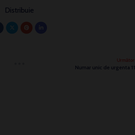
Distribuie
Următor
Numar unic de urgenta 1