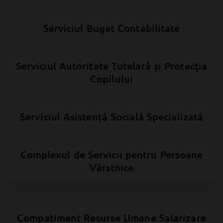
Serviciul Buget Contabilitate
Serviciul Autoritate Tutelară și Protecția
Copilului
Serviciul Asistență Socială Specializată
Complexul de Servicii pentru Persoane
Vârstnice
Compatiment Resurse Umane Salarizare