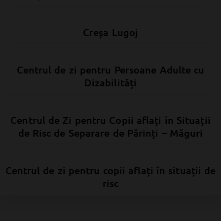
Creșa Lugoj
Centrul de zi pentru Persoane Adulte cu
Dizabilități
Centrul de Zi pentru Copii aflați în Situații
de Risc de Separare de Părinți – Măguri
Centrul de zi pentru copii aflați în situații de
risc