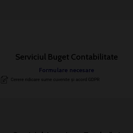
Serviciul Buget Contabilitate
Formulare necesare
Cerere ridicare sume cuvenite şi acord GDPR