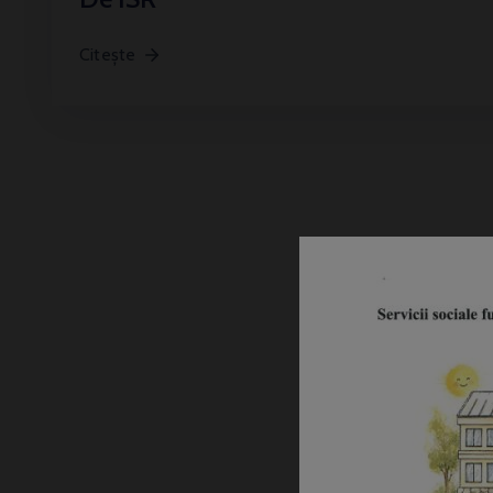
Citește