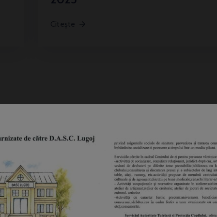
Citește