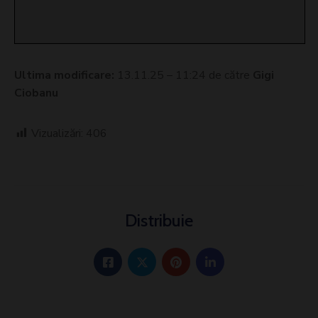
Ultima modificare:
13.11.25 – 11:24 de către
Gigi
Ciobanu
Vizualizări:
406
Distribuie