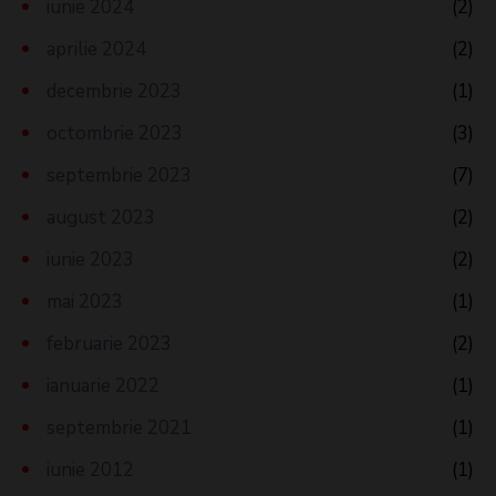
iunie 2024
(2)
aprilie 2024
(2)
decembrie 2023
(1)
octombrie 2023
(3)
septembrie 2023
(7)
august 2023
(2)
iunie 2023
(2)
mai 2023
(1)
februarie 2023
(2)
ianuarie 2022
(1)
septembrie 2021
(1)
iunie 2012
(1)